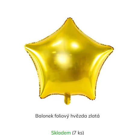
Balonek foliový hvězda zlatá
Skladem
(7 ks)