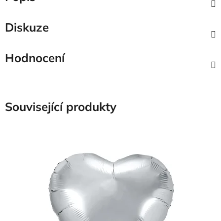
Diskuze
Hodnocení
Související produkty