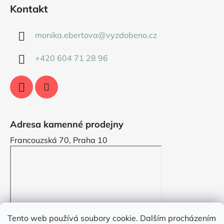
Kontakt
monika.ebertova
@
vyzdobeno.cz
+420 604 71 28 96
Adresa kamenné prodejny
Francouzská 70, Praha 10
Tento web používá soubory cookie. Dalším procházením