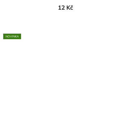
12 Kč
NOVINKA