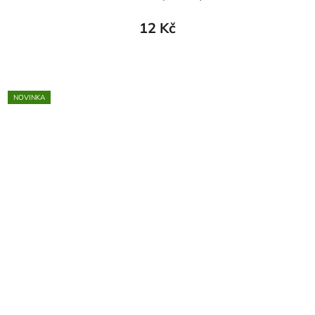
12 Kč
NOVINKA