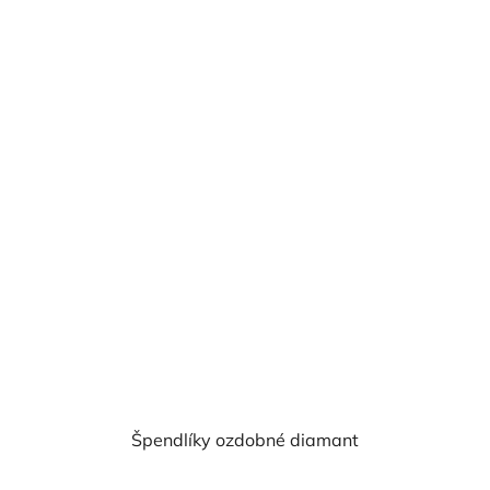
Špendlíky ozdobné diamant