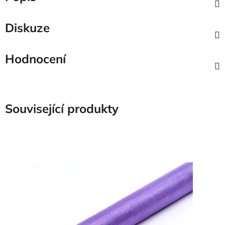
Diskuze
Hodnocení
Související produkty