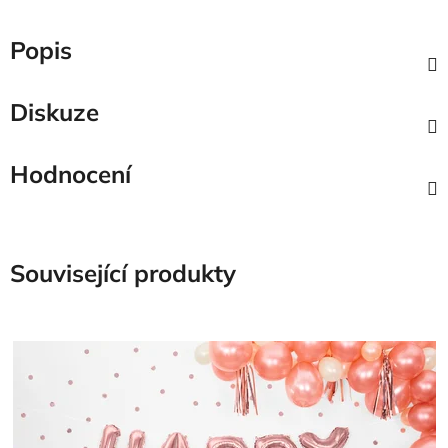
Popis
Diskuze
Hodnocení
Související produkty