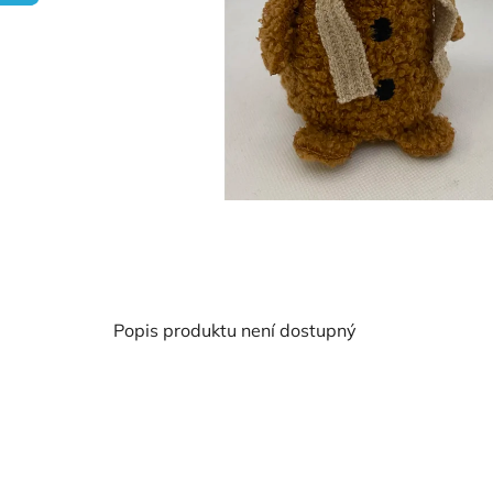
Popis produktu není dostupný