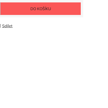
DO KOŠÍKU
Sdílet