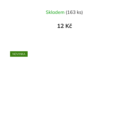
Skladem
(163 ks)
12 Kč
NOVINKA