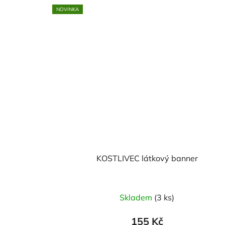
NOVINKA
KOSTLIVEC látkový banner
Skladem
(3 ks)
155 Kč