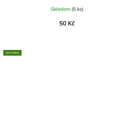
Skladem
(5 ks)
50 Kč
NOVINKA