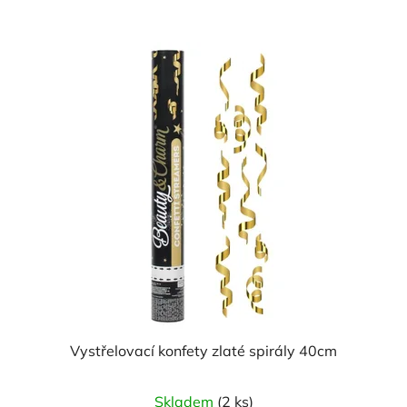
Vystřelovací konfety zlaté spirály 40cm
Skladem
(2 ks)