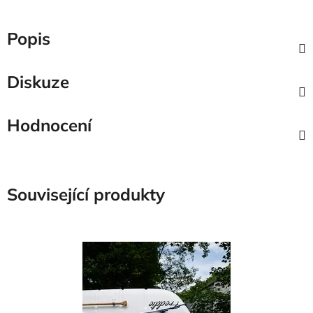
Popis
Diskuze
Hodnocení
Související produkty