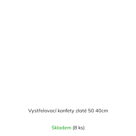
Vystřelovací konfety zlaté 50 40cm
Skladem
(8 ks)