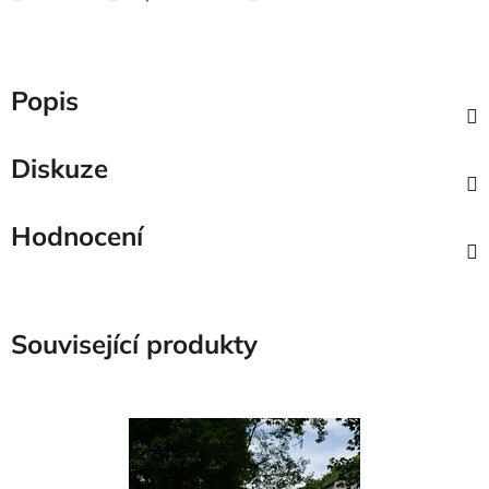
Popis
Diskuze
Hodnocení
Související produkty