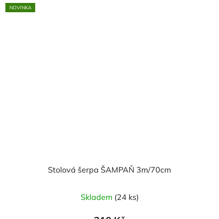
NOVINKA
Stolová šerpa ŠAMPAŇ 3m/70cm
Skladem
(24 ks)