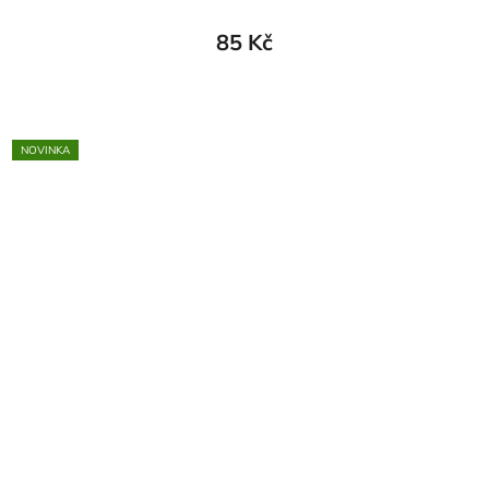
85 Kč
NOVINKA