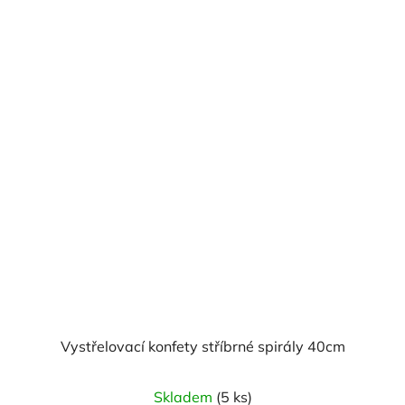
Vystřelovací konfety stříbrné spirály 40cm
Skladem
(5 ks)