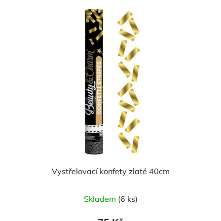
Vystřelovací konfety zlaté 40cm
Skladem
(6 ks)