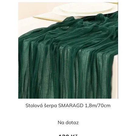
Stolová šerpa SMARAGD 1,8m/70cm
Na dotaz