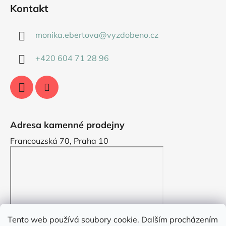
Kontakt
monika.ebertova
@
vyzdobeno.cz
+420 604 71 28 96
Adresa kamenné prodejny
Francouzská 70, Praha 10
Tento web používá soubory cookie. Dalším procházením