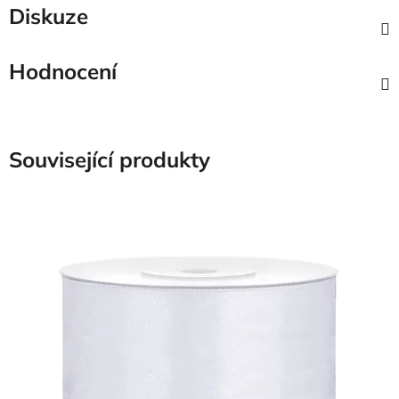
Diskuze
Hodnocení
Související produkty