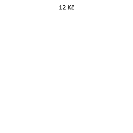
12 Kč