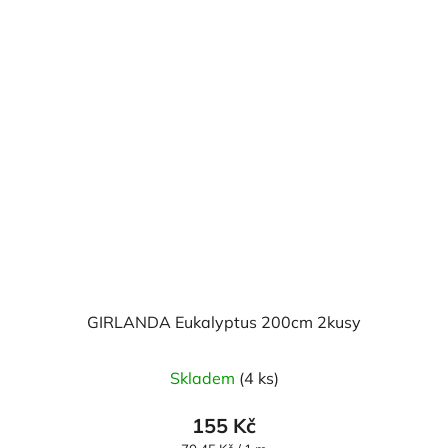
GIRLANDA Eukalyptus 200cm 2kusy
Skladem
(4 ks)
155 Kč