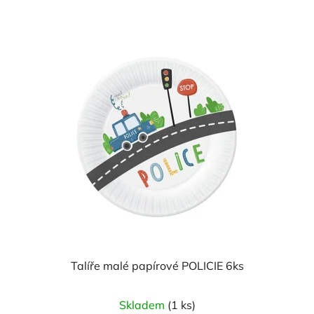
Talíře malé papírové POLICIE 6ks
Skladem
(1 ks)