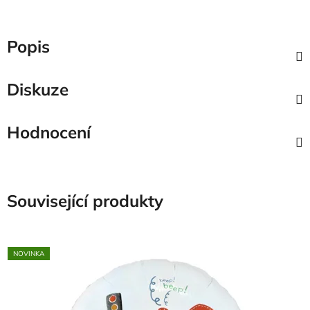
Popis
Diskuze
Hodnocení
Související produkty
NOVINKA