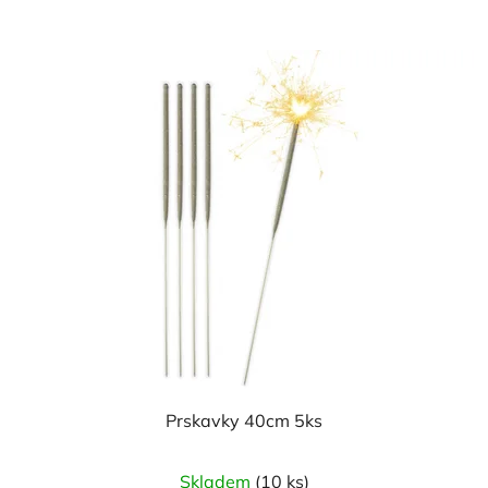
Prskavky 40cm 5ks
Skladem
(10 ks)