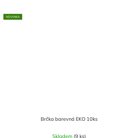
NOVINKA
Brčka barevná EKO 10ks
Skladem
(9 ks)