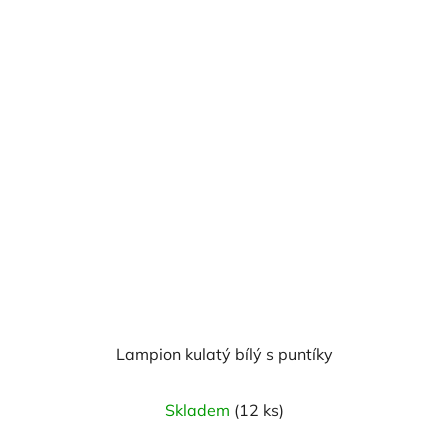
Lampion kulatý bílý s puntíky
Skladem
(12 ks)