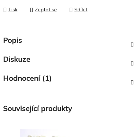
Tisk
Zeptat se
Sdílet
Popis
Diskuze
Hodnocení (1)
Související produkty