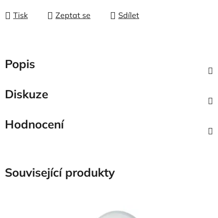
Tisk
Zeptat se
Sdílet
Popis
Diskuze
Hodnocení
Související produkty