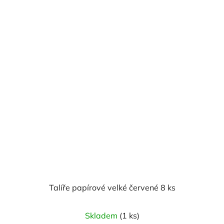
Talíře papírové velké červené 8 ks
Skladem
(1 ks)