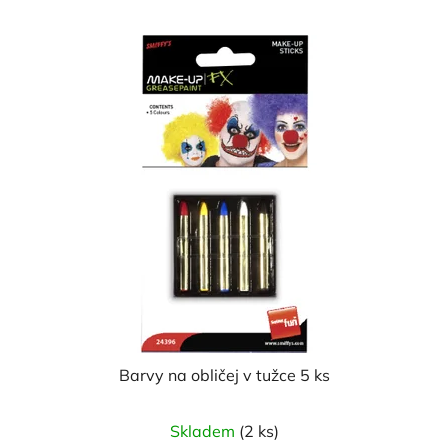
Barvy na obličej v tužce 5 ks
Skladem
(2 ks)