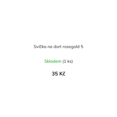
Svíčka na dort rosegold 5
Skladem
(1 ks)
35 Kč