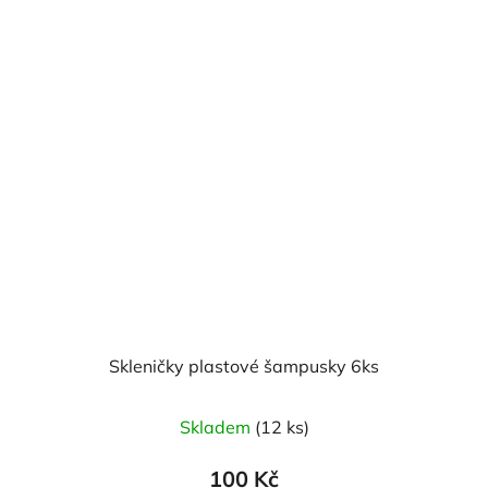
Skleničky plastové šampusky 6ks
Skladem
(12 ks)
100 Kč