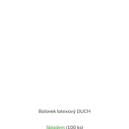
Balonek latexový DUCH
Skladem
(100 ks)