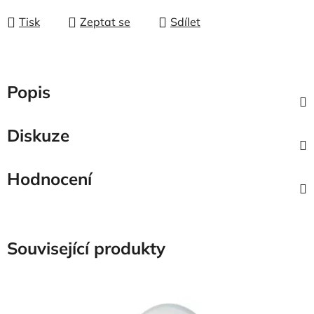
Tisk
Zeptat se
Sdílet
Popis
Diskuze
Hodnocení
Související produkty