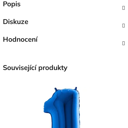
Popis
Diskuze
Hodnocení
Související produkty