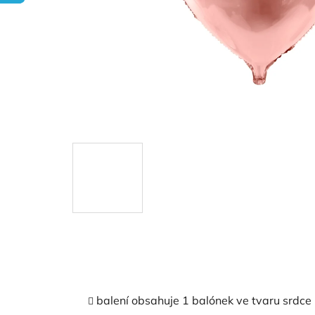
balení obsahuje 1 balónek ve tvaru srdce