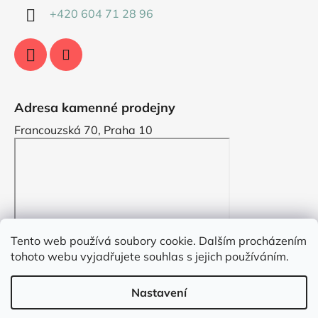
+420 604 71 28 96
Adresa kamenné prodejny
Francouzská 70, Praha 10
Tento web používá soubory cookie. Dalším procházením
tohoto webu vyjadřujete souhlas s jejich používáním.
Nastavení