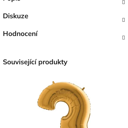
Diskuze
Hodnocení
Související produkty