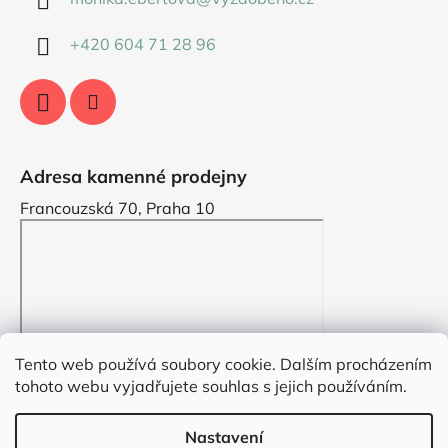
+420 604 71 28 96
Adresa kamenné prodejny
Francouzská 70, Praha 10
Tento web používá soubory cookie. Dalším procházením
tohoto webu vyjadřujete souhlas s jejich používáním.
Nastavení