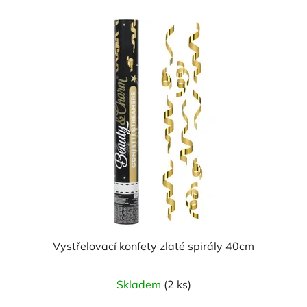
Vystřelovací konfety zlaté spirály 40cm
Skladem
(2 ks)