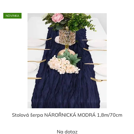
NOVINKA
Stolová šerpa NÁROŘNICKÁ MODRÁ 1,8m/70cm
Na dotaz