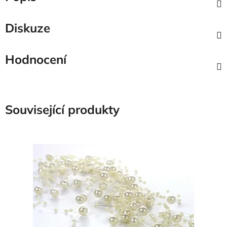
Diskuze
Hodnocení
Související produkty