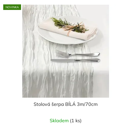
NOVINKA
Stolová šerpa BÍLÁ 3m/70cm
Skladem
(1 ks)