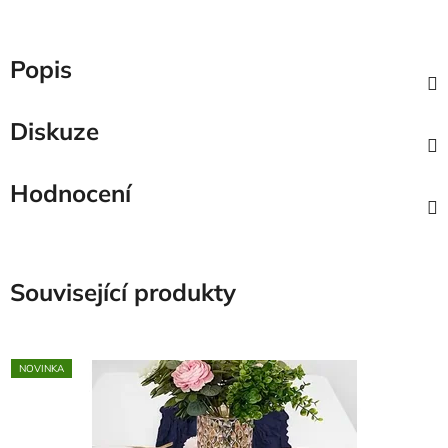
Popis
Diskuze
Hodnocení
Související produkty
NOVINKA