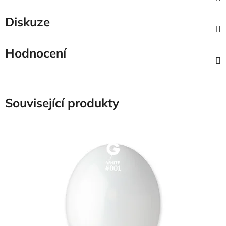
Diskuze
Hodnocení
Související produkty