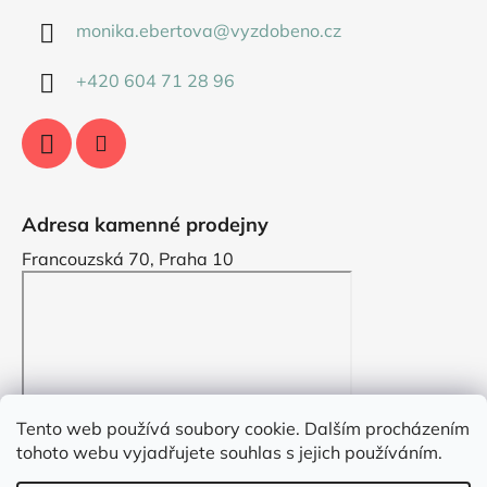
monika.ebertova
@
vyzdobeno.cz
+420 604 71 28 96
Adresa kamenné prodejny
Francouzská 70, Praha 10
Tento web používá soubory cookie. Dalším procházením
tohoto webu vyjadřujete souhlas s jejich používáním.