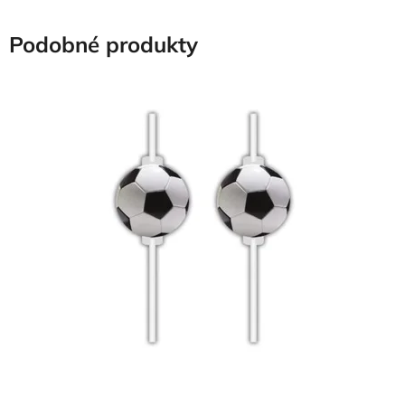
Podobné produkty