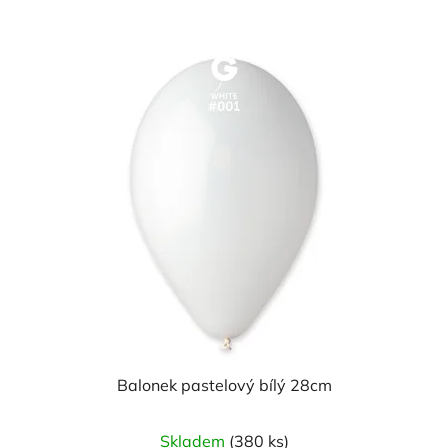
Balonek pastelový bílý 28cm
Skladem
(380 ks)