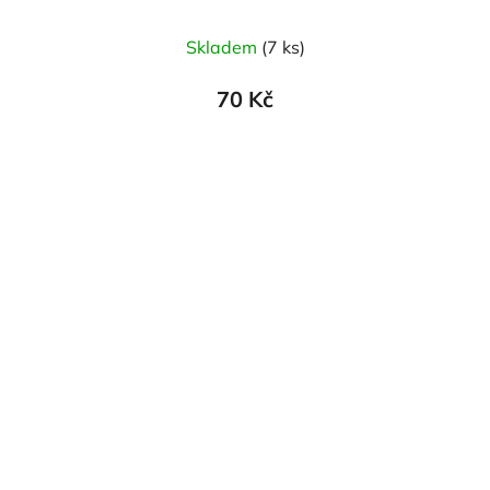
Skladem
(7 ks)
70 Kč