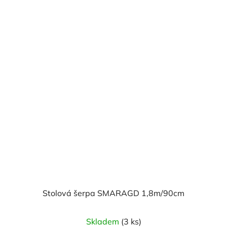
Stolová šerpa SMARAGD 1,8m/90cm
Skladem
(3 ks)