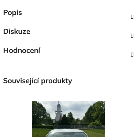
Popis
Diskuze
Hodnocení
Související produkty