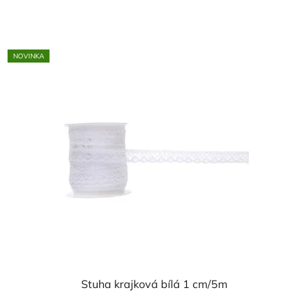
NOVINKA
Stuha krajková bílá 1 cm/5m