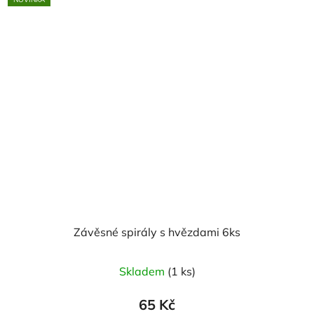
Závěsné spirály s hvězdami 6ks
Skladem
(1 ks)
65 Kč