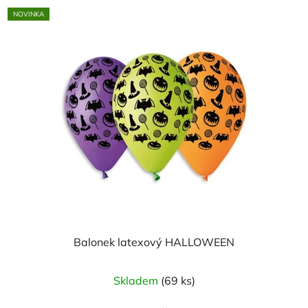
NOVINKA
Balonek latexový HALLOWEEN
Skladem
(69 ks)