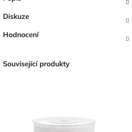
Diskuze
Hodnocení
Související produkty