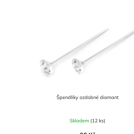
Špendlíky ozdobné diamant
Skladem
(12 ks)