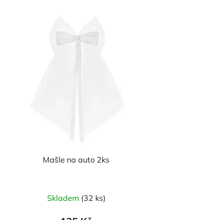
Mašle na auto 2ks
Skladem
(32 ks)