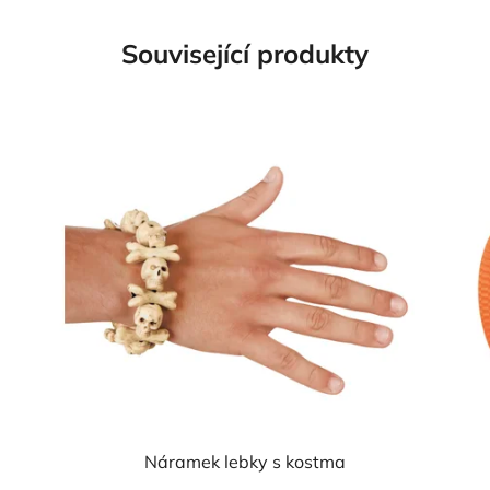
Související produkty
Náramek lebky s kostma