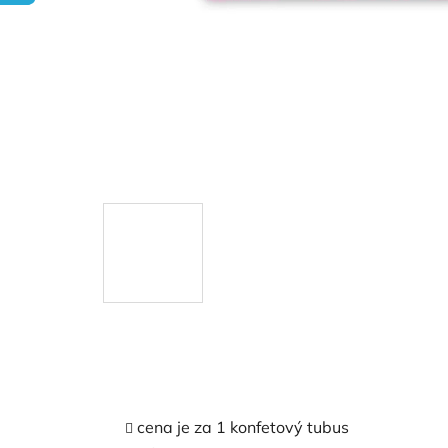
cena je za 1 konfetový tubus