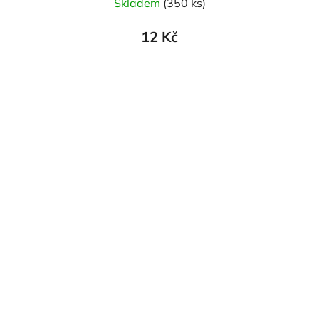
Skladem
(350 ks)
12 Kč