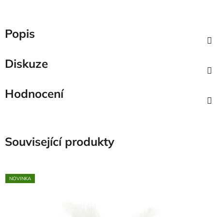
Popis
Diskuze
Hodnocení
Související produkty
NOVINKA