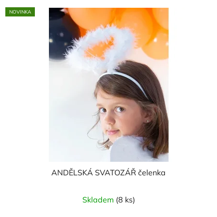
NOVINKA
ANDĚLSKÁ SVATOZÁŘ čelenka
Skladem
(8 ks)