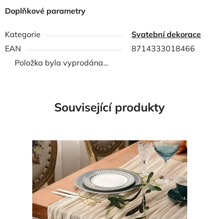
Doplňkové parametry
Kategorie
Svatební dekorace
EAN
8714333018466
Položka byla vyprodána…
Související produkty