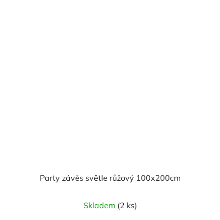
Party závěs světle růžový 100x200cm
Skladem
(2 ks)