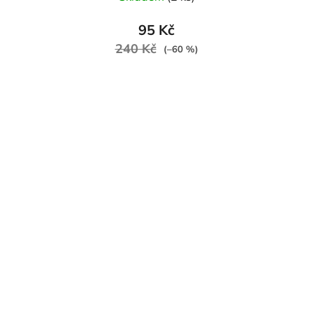
95 Kč
240 Kč
(–60 %)