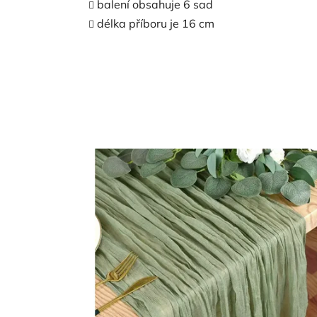
balení obsahuje 6 sad
délka příboru je 16 cm