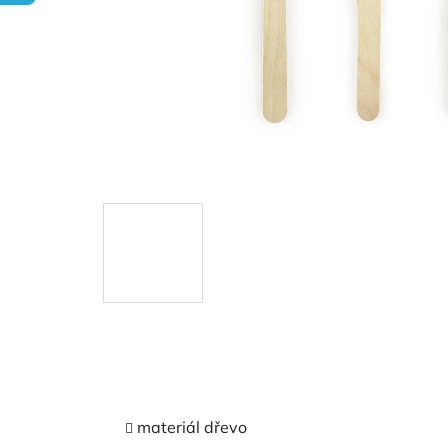
materiál dřevo