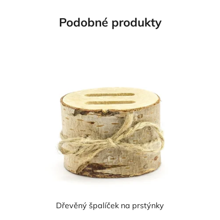
Podobné produkty
Dřevěný špalíček na prstýnky