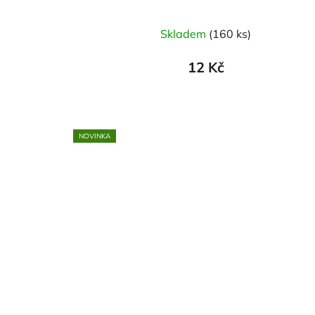
Skladem
(160 ks)
12 Kč
NOVINKA