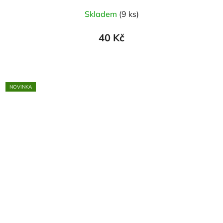
Skladem
(9 ks)
40 Kč
NOVINKA