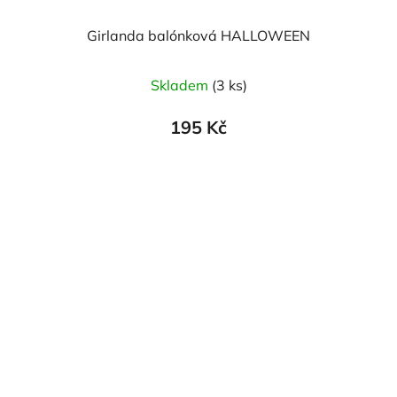
Girlanda balónková HALLOWEEN
Skladem
(3 ks)
195 Kč