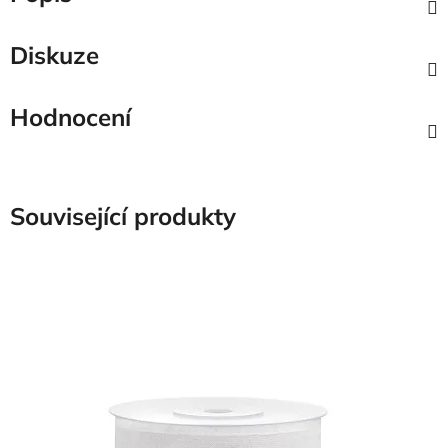
Diskuze
Hodnocení
Související produkty