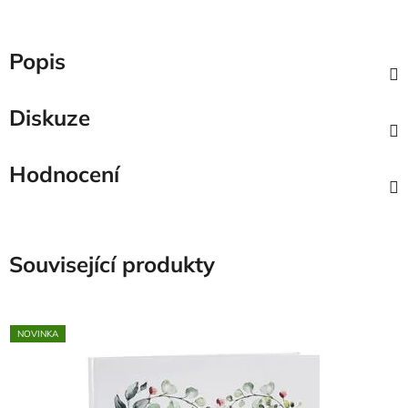
Popis
Diskuze
Hodnocení
Související produkty
NOVINKA