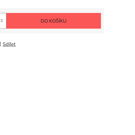
DO KOŠÍKU
Sdílet