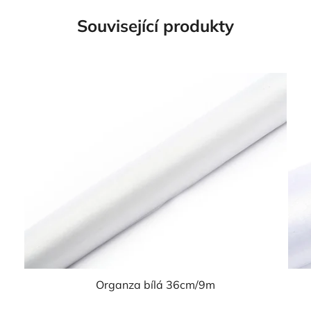
Související produkty
Organza bílá 36cm/9m