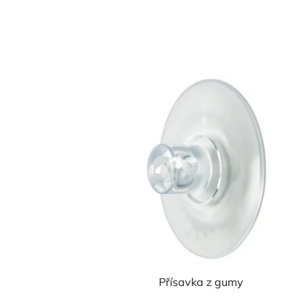
Přísavka z gumy