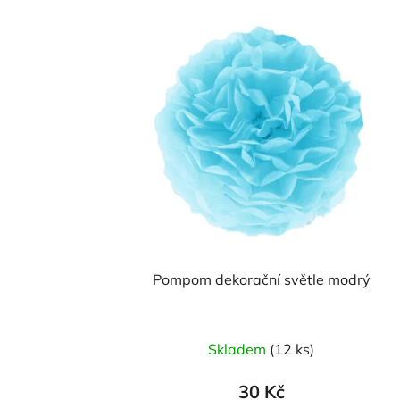
Pompom dekorační světle modrý
Skladem
(12 ks)
30 Kč