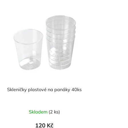
Skleničky plastové na panáky 40ks
Skladem
(2 ks)
120 Kč