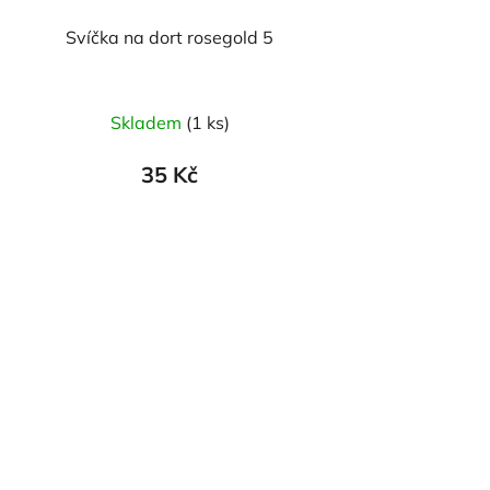
Svíčka na dort rosegold 5
Skladem
(1 ks)
35 Kč