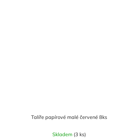
Talíře papírové malé červené 8ks
Skladem
(3 ks)