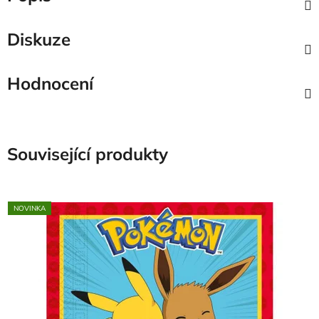
Diskuze
Hodnocení
Související produkty
NOVINKA