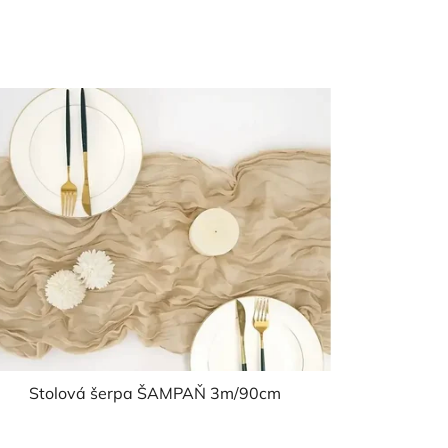
Stolová šerpa ŠAMPAŇ 3m/90cm