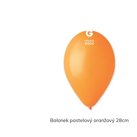
Balonek pastelový oranžový 28cm