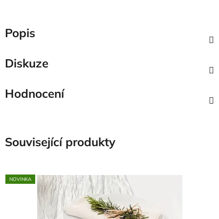
Popis
Diskuze
Hodnocení
Související produkty
NOVINKA