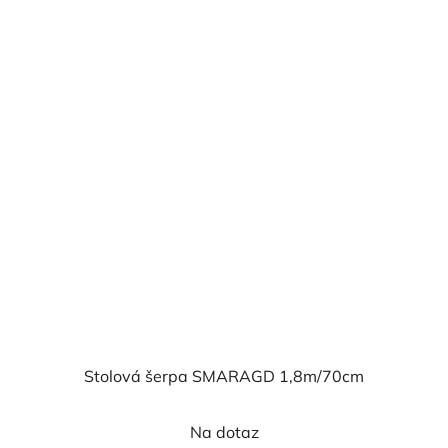
Stolová šerpa SMARAGD 1,8m/70cm
Na dotaz