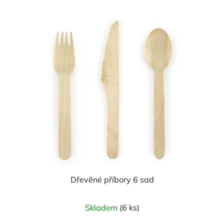
Dřevěné příbory 6 sad
Skladem
(6 ks)