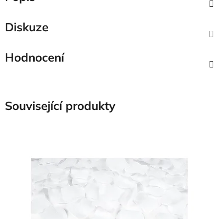
Diskuze
Hodnocení
Související produkty