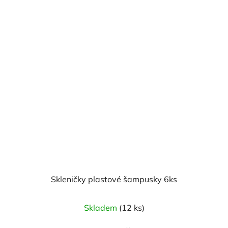
Skleničky plastové šampusky 6ks
Skladem
(12 ks)