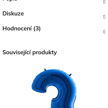
Diskuze
Hodnocení (3)
Související produkty