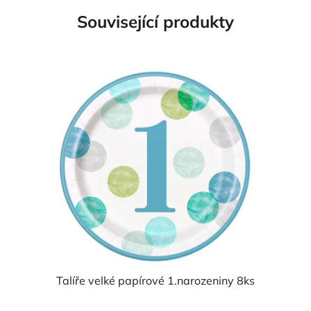
Související produkty
Talíře velké papírové 1.narozeniny 8ks