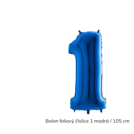
Balon foliový číslice 1 modrá / 105 cm