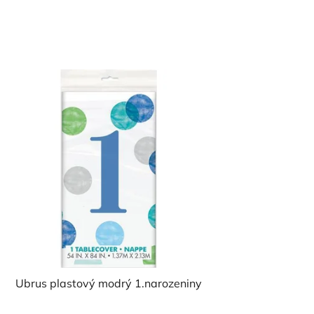
Ubrus plastový modrý 1.narozeniny