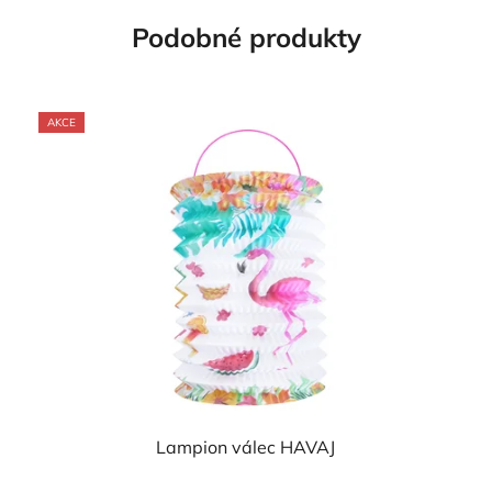
Podobné produkty
AKCE
Lampion válec HAVAJ