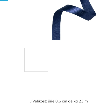
Velikost: šíře 0,6 cm délka 23 m