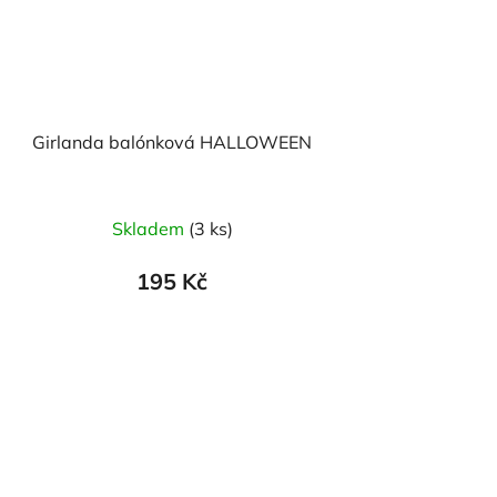
Girlanda balónková HALLOWEEN
Skladem
(3 ks)
195 Kč