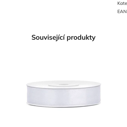
Kate
EAN
Související produkty