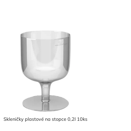
Skleničky plastové na stopce 0,2l 10ks