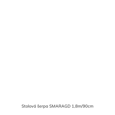
cena:
Stolová šerpa SMARAGD 1,8m/90cm