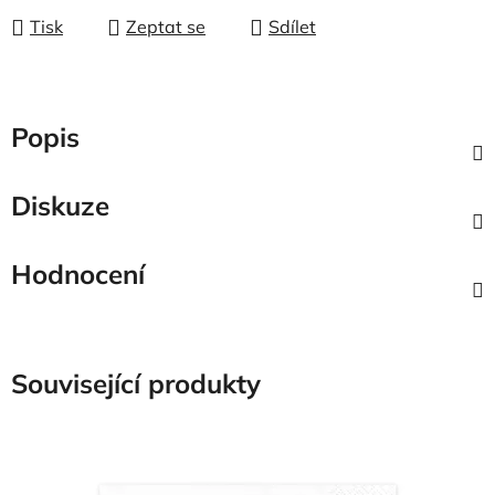
Tisk
Zeptat se
Sdílet
Popis
Diskuze
Hodnocení
Související produkty