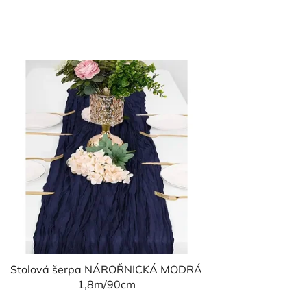
Stolová šerpa NÁROŘNICKÁ MODRÁ
1,8m/90cm