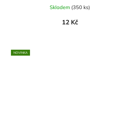
Skladem
(350 ks)
12 Kč
NOVINKA