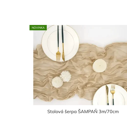
NOVINKA
Stolová šerpa ŠAMPAŇ 3m/70cm