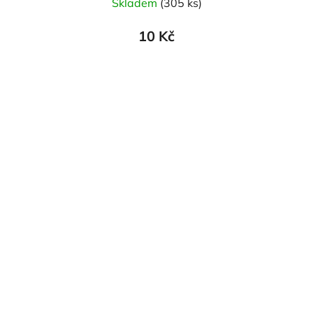
Skladem
(305 ks)
10 Kč