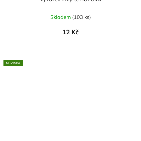
Skladem
(103 ks)
12 Kč
NOVINKA