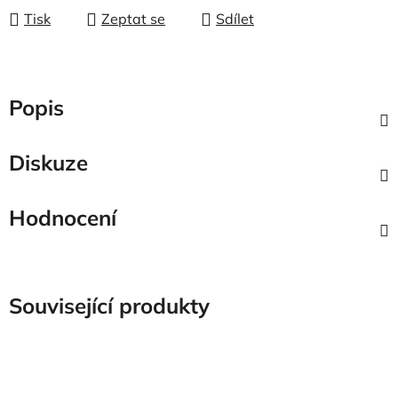
Tisk
Zeptat se
Sdílet
Popis
Diskuze
Hodnocení
Související produkty