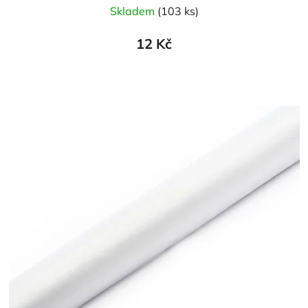
Skladem
(103 ks)
12 Kč