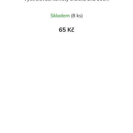
Skladem
(8 ks)
65 Kč