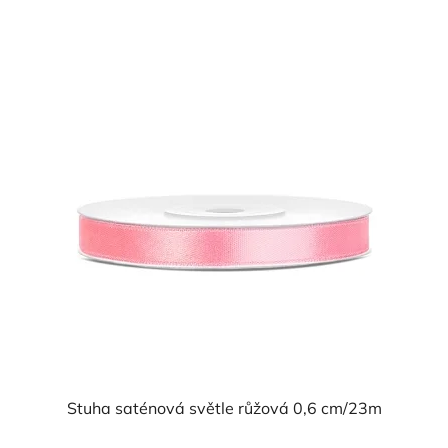
Stuha saténová světle růžová 0,6 cm/23m