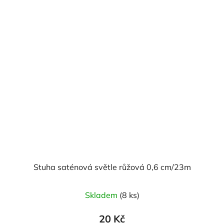
Stuha saténová světle růžová 0,6 cm/23m
Skladem
(8 ks)
20 Kč