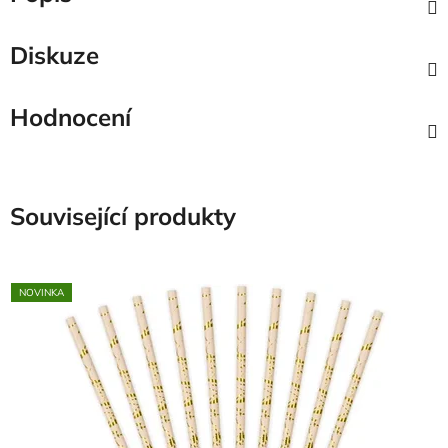
Diskuze
Hodnocení
Související produkty
NOVINKA