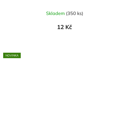
Skladem
(350 ks)
12 Kč
NOVINKA