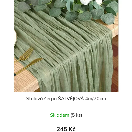
Stolová šerpa ŠALVĚJOVÁ 4m/70cm
Skladem
(5 ks)
245 Kč