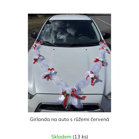
Girlanda na auto s růžemi červená
Skladem
(13 ks)