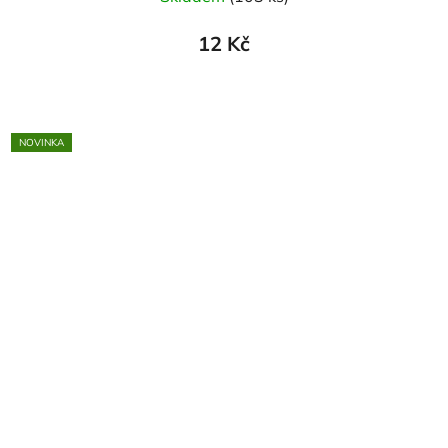
12 Kč
NOVINKA