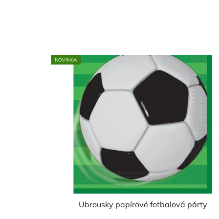
NOVINKA
Ubrousky papírové fotbalová párty