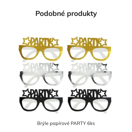
Podobné produkty
Brýle papírové PARTY 6ks