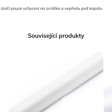
 stačí pouze uchycení na zrcátka a vepředu pod kapotu
Související produkty