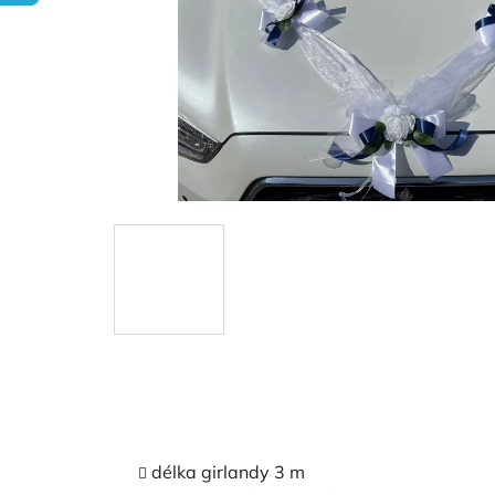
délka girlandy 3 m