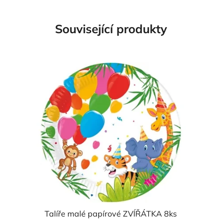
Související produkty
Talíře malé papírové ZVÍŘÁTKA 8ks