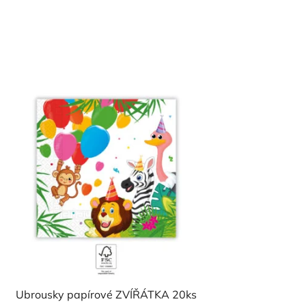
Ubrousky papírové ZVÍŘÁTKA 20ks