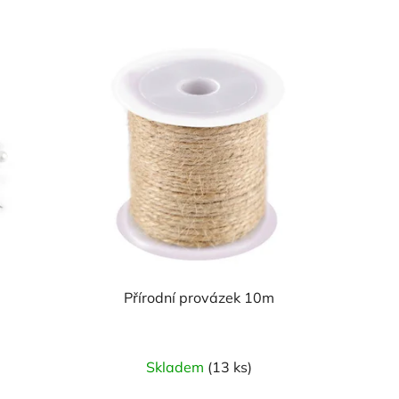
Přírodní provázek 10m
Skladem
(13 ks)