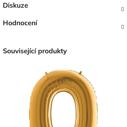
Diskuze
Hodnocení
Související produkty