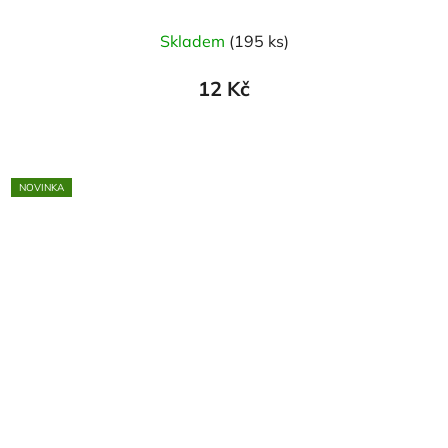
Skladem
(195 ks)
12 Kč
NOVINKA