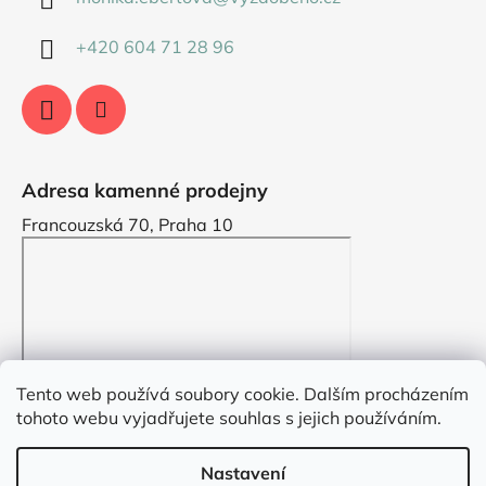
+420 604 71 28 96
Adresa kamenné prodejny
Francouzská 70, Praha 10
Tento web používá soubory cookie. Dalším procházením
tohoto webu vyjadřujete souhlas s jejich používáním.
Nastavení