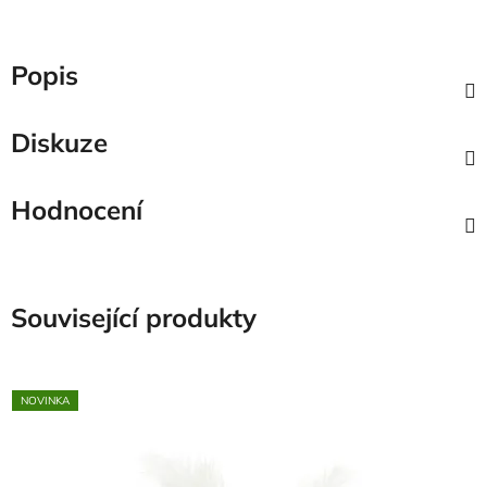
Popis
Diskuze
Hodnocení
Související produkty
NOVINKA