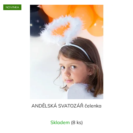
NOVINKA
ANDĚLSKÁ SVATOZÁŘ čelenka
Skladem
(8 ks)