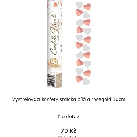
Vystřelovací konfety srdíčka bílá a rosegold 30cm
Na dotaz
70 Kč