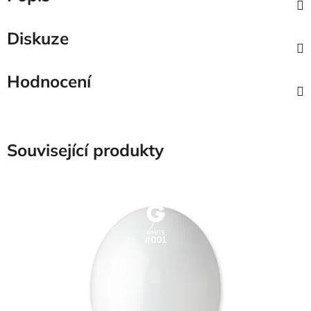
Diskuze
Hodnocení
Související produkty